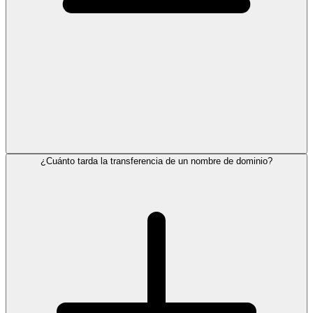
¿Cuánto tarda la transferencia de un nombre de dominio?