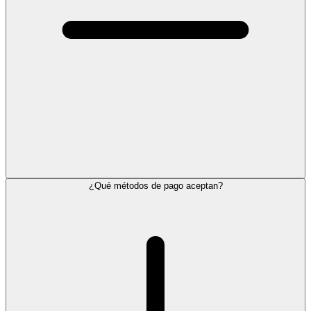
¿Qué métodos de pago aceptan?