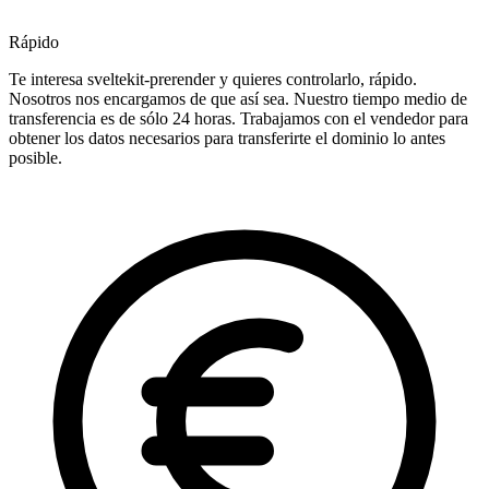
Rápido
Te interesa sveltekit-prerender y quieres controlarlo, rápido.
Nosotros nos encargamos de que así sea. Nuestro tiempo medio de
transferencia es de sólo 24 horas. Trabajamos con el vendedor para
obtener los datos necesarios para transferirte el dominio lo antes
posible.