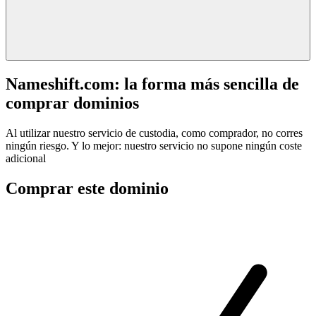
Nameshift.com: la forma más sencilla de
comprar dominios
Al utilizar nuestro servicio de custodia, como comprador, no corres
ningún riesgo. Y lo mejor: nuestro servicio no supone ningún coste
adicional
Comprar este dominio