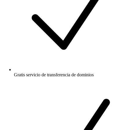
Gratis
servicio de transferencia de dominios