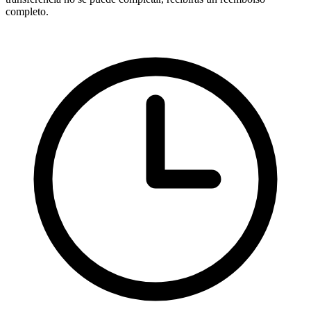
completo.