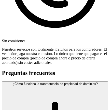
Sin comisiones
Nuestros servicios son totalmente gratuitos para los compradores. El
vendedor paga nuestra comisión. Lo único que tiene que pagar es el
precio de compra (precio de compra ahora o precio de oferta
acordado) sin costes adicionales.
Preguntas frecuentes
¿Cómo funciona la transferencia de propiedad de dominios?