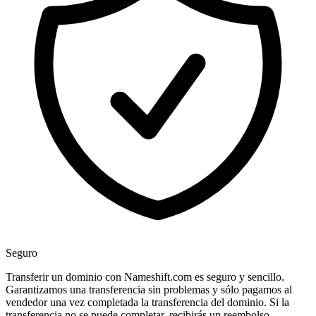
Seguro
Transferir un dominio con Nameshift.com es seguro y sencillo.
Garantizamos una transferencia sin problemas y sólo pagamos al
vendedor una vez completada la transferencia del dominio. Si la
transferencia no se puede completar, recibirás un reembolso