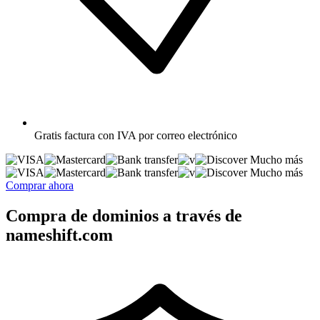
Gratis
factura con IVA por correo electrónico
Mucho más
Mucho más
Comprar ahora
Compra de dominios a través de
nameshift.com