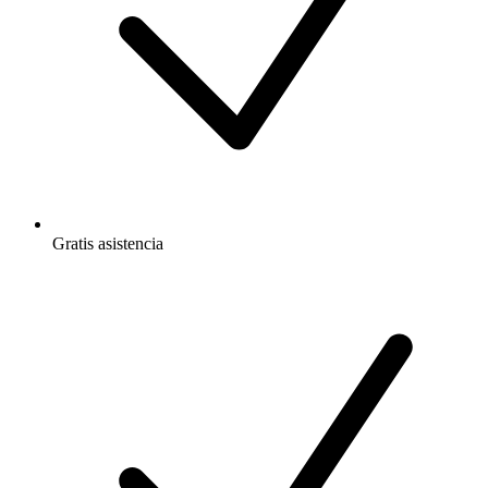
Gratis
asistencia