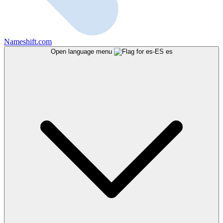
Nameshift.com
Open language menu
es